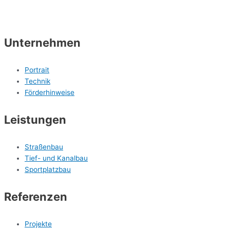
Unternehmen
Portrait
Technik
Förderhinweise
Leistungen
Straßenbau
Tief- und Kanalbau
Sportplatzbau
Referenzen
Projekte