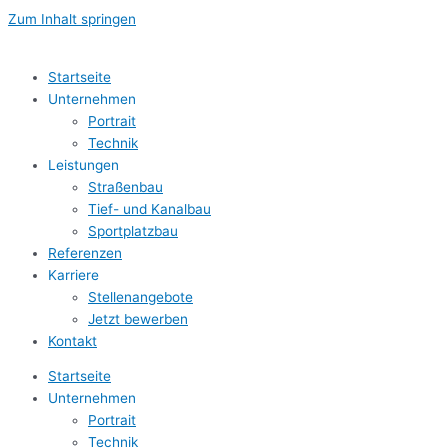
Zum Inhalt springen
Startseite
Unternehmen
Portrait
Technik
Leistungen
Straßenbau
Tief- und Kanalbau
Sportplatzbau
Referenzen
Karriere
Stellenangebote
Jetzt bewerben
Kontakt
Startseite
Unternehmen
Portrait
Technik