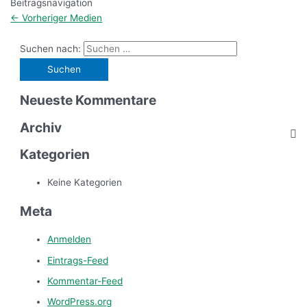
Beitragsnavigation
←
Vorheriger Medien
Suchen nach:
Neueste Kommentare
Archiv
Kategorien
Keine Kategorien
Meta
Anmelden
Eintrags-Feed
Kommentar-Feed
WordPress.org