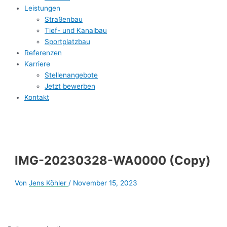
Leistungen
Straßenbau
Tief- und Kanalbau
Sportplatzbau
Referenzen
Karriere
Stellenangebote
Jetzt bewerben
Kontakt
IMG-20230328-WA0000 (Copy)
Von
Jens Köhler
/
November 15, 2023