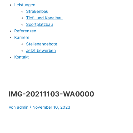
Leistungen
Straßenbau
Tief- und Kanalbau
Sportplatzbau
Referenzen
Karriere
Stellenangebote
Jetzt bewerben
Kontakt
IMG-20211103-WA0000
Von
admin
/
November 10, 2023