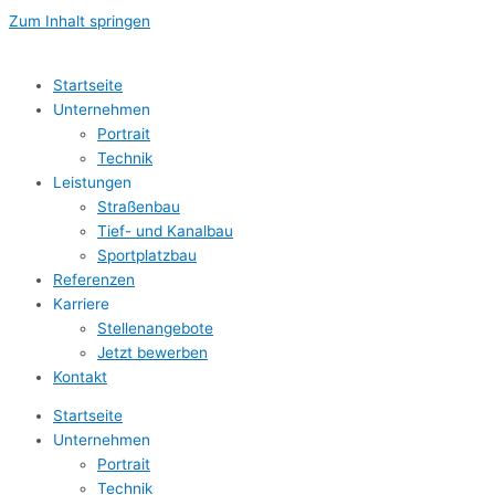
Zum Inhalt springen
Startseite
Unternehmen
Portrait
Technik
Leistungen
Straßenbau
Tief- und Kanalbau
Sportplatzbau
Referenzen
Karriere
Stellenangebote
Jetzt bewerben
Kontakt
Startseite
Unternehmen
Portrait
Technik