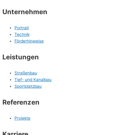
Unternehmen
Portrait
Technik
Förderhinweise
Leistungen
Straßenbau
Tief- und Kanalbau
Sportplatzbau
Referenzen
Projekte
Karriere