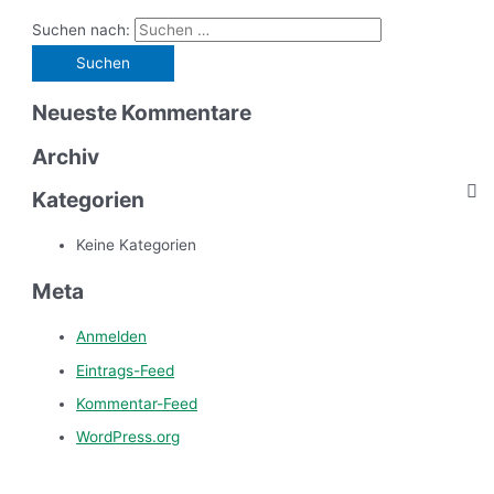
Suchen nach:
Neueste Kommentare
Archiv
Kategorien
Keine Kategorien
Meta
Anmelden
Eintrags-Feed
Kommentar-Feed
WordPress.org