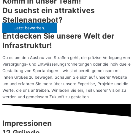
Komm in unser Team!
Du suchst ein attraktives
Stellenangebot?
Jetzt bewerben.
Entdecken Sie unsere Welt der
Infrastruktur!
Ob es um den Ausbau von Straßen geht, die präzise Verlegung von
Versorgungs- und Entwässerungsrohrleitungen oder die individuelle
Gestaltung von Sportanlagen – wir sind bereit, gemeinsam mit
Ihnen Großes zu bewegen. Schauen Sie sich auf unserer Website
um und erfahren Sie mehr über unsere Expertise, Projekte und die
Werte, die uns antreiben. Wir laden Sie ein, Teil unserer Vision zu
werden und gemeinsam Zukunft zu gestalten.
Impressionen
12 Gründe