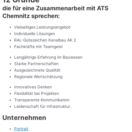
die für eine Zusammenarbeit mit ATS
Chemnitz sprechen:
Vielseitiges Leistungsangebot
Individuelle Lösungen
RAL-Gütezeichen Kanalbau AK 2
Fachkräfte mit Teamgeist
Langjährige Erfahrung im Bauwesen
Starke Partnerschaften
Ausgezeichnete Qualität
Regionale Wertschätzung
Innovatives Denken
Flexibilität bei Projekten
Transparente Kommunikation
Leidenschaft für Infrastruktur
Unternehmen
Portrait