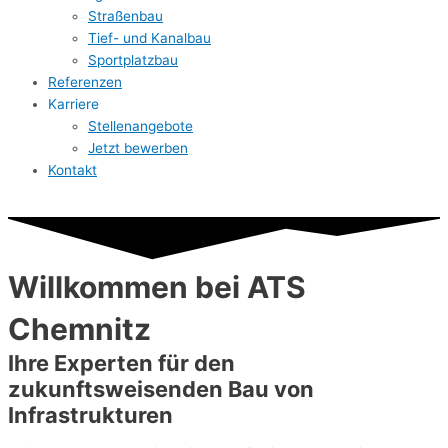
Straßenbau
Tief- und Kanalbau
Sportplatzbau
Referenzen
Karriere
Stellenangebote
Jetzt bewerben
Kontakt
Willkommen bei ATS
Chemnitz
Ihre Experten für den
zukunftsweisenden Bau von
Infrastrukturen