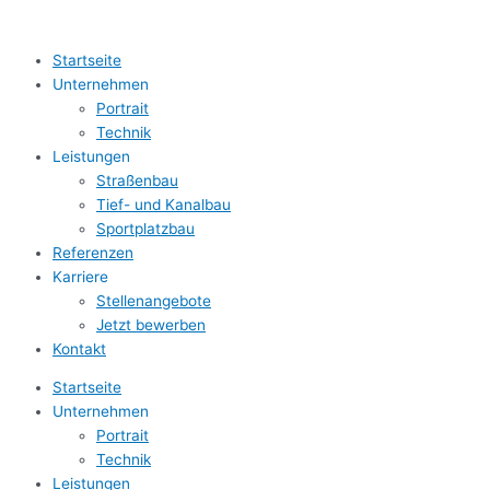
Startseite
Unternehmen
Portrait
Technik
Leistungen
Straßenbau
Tief- und Kanalbau
Sportplatzbau
Referenzen
Karriere
Stellenangebote
Jetzt bewerben
Kontakt
Startseite
Unternehmen
Portrait
Technik
Leistungen