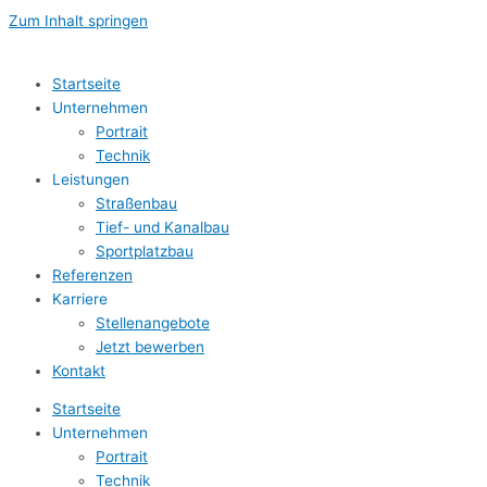
Zum Inhalt springen
Startseite
Unternehmen
Portrait
Technik
Leistungen
Straßenbau
Tief- und Kanalbau
Sportplatzbau
Referenzen
Karriere
Stellenangebote
Jetzt bewerben
Kontakt
Startseite
Unternehmen
Portrait
Technik