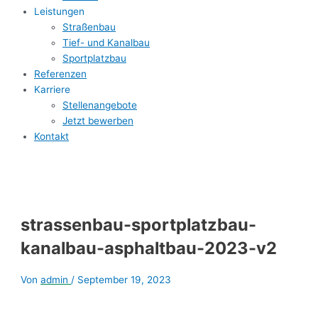
Leistungen
Straßenbau
Tief- und Kanalbau
Sportplatzbau
Referenzen
Karriere
Stellenangebote
Jetzt bewerben
Kontakt
strassenbau-sportplatzbau-
kanalbau-asphaltbau-2023-v2
Von
admin
/
September 19, 2023