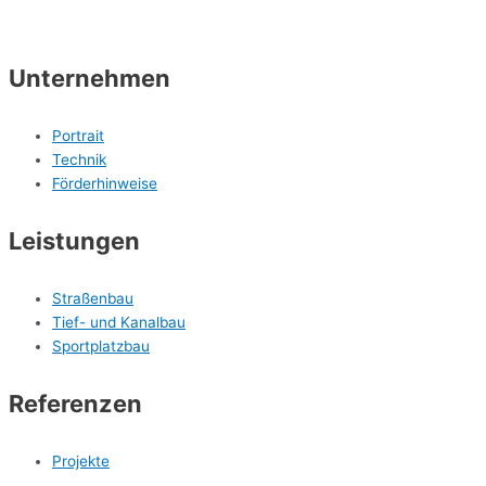
Unternehmen
Portrait
Technik
Förderhinweise
Leistungen
Straßenbau
Tief- und Kanalbau
Sportplatzbau
Referenzen
Projekte