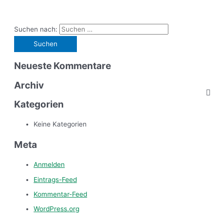
Suchen nach:
Neueste Kommentare
Archiv
Kategorien
Keine Kategorien
Meta
Anmelden
Eintrags-Feed
Kommentar-Feed
WordPress.org