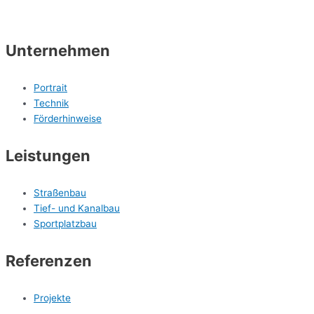
Unternehmen
Portrait
Technik
Förderhinweise
Leistungen
Straßenbau
Tief- und Kanalbau
Sportplatzbau
Referenzen
Projekte