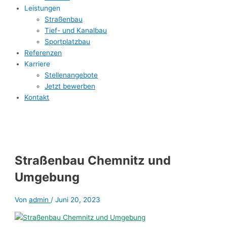
Leistungen
Straßenbau
Tief- und Kanalbau
Sportplatzbau
Referenzen
Karriere
Stellenangebote
Jetzt bewerben
Kontakt
Straßenbau Chemnitz und
Umgebung
Von
admin
/
Juni 20, 2023