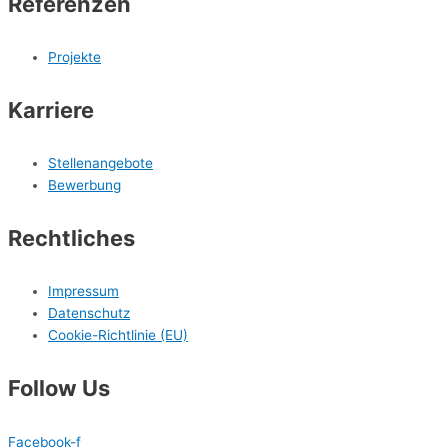
Referenzen
Projekte
Karriere
Stellenangebote
Bewerbung
Rechtliches
Impressum
Datenschutz
Cookie-Richtlinie (EU)
Follow Us
Facebook-f