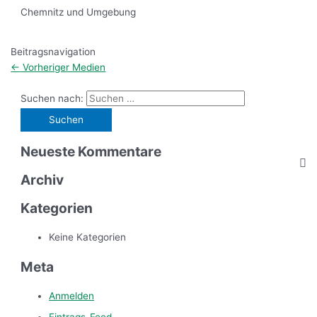
Chemnitz und Umgebung
Beitragsnavigation
←
Vorheriger Medien
Suchen nach:
Neueste Kommentare
Archiv
Kategorien
Keine Kategorien
Meta
Anmelden