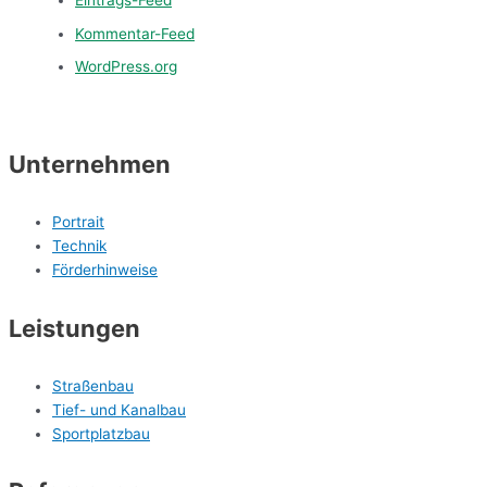
Eintrags-Feed
Kommentar-Feed
WordPress.org
Unternehmen
Portrait
Technik
Förderhinweise
Leistungen
Straßenbau
Tief- und Kanalbau
Sportplatzbau