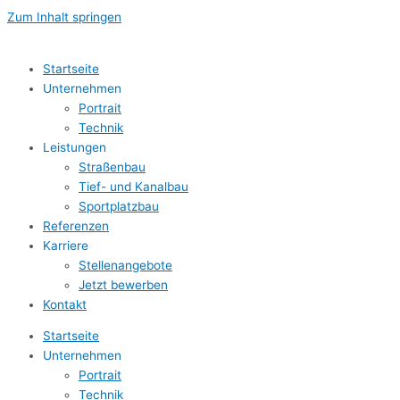
Zum Inhalt springen
Startseite
Unternehmen
Portrait
Technik
Leistungen
Straßenbau
Tief- und Kanalbau
Sportplatzbau
Referenzen
Karriere
Stellenangebote
Jetzt bewerben
Kontakt
Startseite
Unternehmen
Portrait
Technik